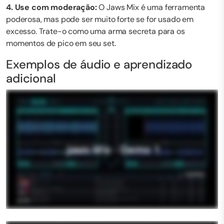
4. Use com moderação:
O Jaws Mix é uma ferramenta
poderosa, mas pode ser muito forte se for usado em
excesso. Trate-o como uma arma secreta para os
momentos de pico em seu set.
Exemplos de áudio e aprendizado
adicional