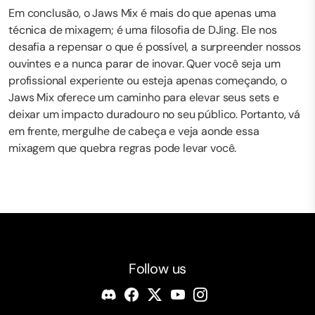
Em conclusão, o Jaws Mix é mais do que apenas uma
técnica de mixagem; é uma filosofia de DJing. Ele nos
desafia a repensar o que é possível, a surpreender nossos
ouvintes e a nunca parar de inovar. Quer você seja um
profissional experiente ou esteja apenas começando, o
Jaws Mix oferece um caminho para elevar seus sets e
deixar um impacto duradouro no seu público. Portanto, vá
em frente, mergulhe de cabeça e veja aonde essa
mixagem que quebra regras pode levar você.
Follow us