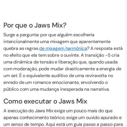
Por que o Jaws Mix?
Surge a pergunta: por que alguém escolheria
intencionalmente uma mixagem que aparentemente
quebra as regras
de mixagem harmônica
? A resposta está
no efeito que ela tem sobre o ouvinte. A transição -5 cria
uma dinâmica de tensão e liberação que, quando usada
com moderação, pode mudar drasticamente a energia de
um set. É o equivalente auditivo de uma reviravolta no
enredo de um romance emocionante, envolvendo o
público com uma mudança inesperada na narrativa.
Como executar o Jaws Mix
A execução do Jaws Mix exige um pouco mais do que
apenas conhecimento teórico; exige um ouvido apurado e
um senso de tempo. Aqui está um guia passo a passo para