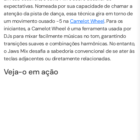
expectativas. Nomeada por sua capacidade de chamar a
atenção da pista de dança, essa técnica gira em torno de
um movimento ousado -5 na
Camelot Wheel
. Para os
iniciantes, a Camelot Wheel é uma ferramenta usada por
DJs para mixar facilmente músicas no tom, garantindo
transições suaves e combinações harmônicas. No entanto,
o Jaws Mix desafia a sabedoria convencional de se ater às
teclas adjacentes ou diretamente relacionadas.
Veja-o em ação