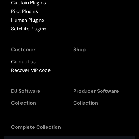
Captain Plugins
Pilot Plugins
Human Plugins
Satellite Plugins
Customer
Shop
Contact us
Recover VIP code
DJ Software
Producer Software
Collection
Collection
Complete Collection