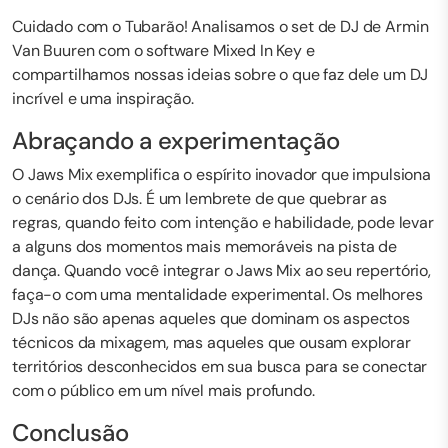
Cuidado com o Tubarão! Analisamos o set de DJ de Armin
Van Buuren com o software Mixed In Key e
compartilhamos nossas ideias sobre o que faz dele um DJ
incrível e uma inspiração.
Abraçando a experimentação
O Jaws Mix exemplifica o espírito inovador que impulsiona
o cenário dos DJs. É um lembrete de que quebrar as
regras, quando feito com intenção e habilidade, pode levar
a alguns dos momentos mais memoráveis na pista de
dança. Quando você integrar o Jaws Mix ao seu repertório,
faça-o com uma mentalidade experimental. Os melhores
DJs não são apenas aqueles que dominam os aspectos
técnicos da mixagem, mas aqueles que ousam explorar
territórios desconhecidos em sua busca para se conectar
com o público em um nível mais profundo.
Conclusão