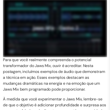
Para que você realmente compreenda o potencial
transformador do Jaws Mix, ouvir é acreditar. Nesta
postagem, incluímos exemplos de áudio que demonstram
a técnica em ação. Esses exemplos destacam as
mudanças dramáticas na energia e na emoção que um
Jaws Mix bem programado pode proporcionar.
À medida que você experimentar o Jaws Mix, lembre-se
de que o objetivo é adicionar profundidade e surpresa aos